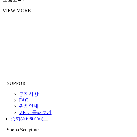
VIEW MORE
SUPPORT
공지사항
FAQ
위치안내
VR로 둘러보기
중형(40~80Cm)
Shona Sculpture