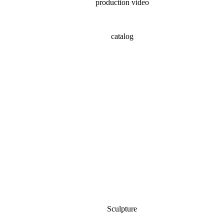
production video
catalog
Sculpture