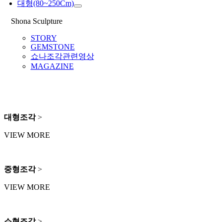
대형(80~250Cm)
Shona Sculpture
STORY
GEMSTONE
쇼나조각관련영상
MAGAZINE
대형조각
>
VIEW MORE
중형조각
>
VIEW MORE
소형조각
>