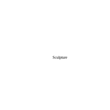
Sculpture