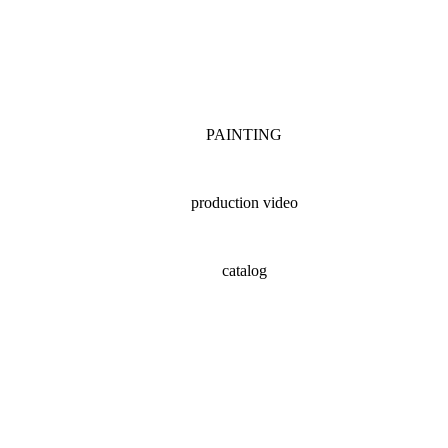
PAINTING
production video
catalog