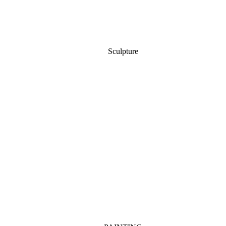
Sculpture