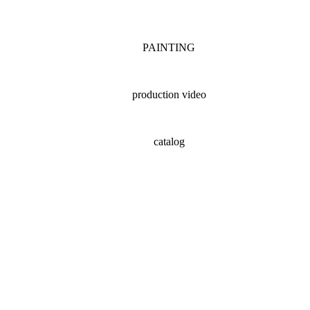
PAINTING
production video
catalog