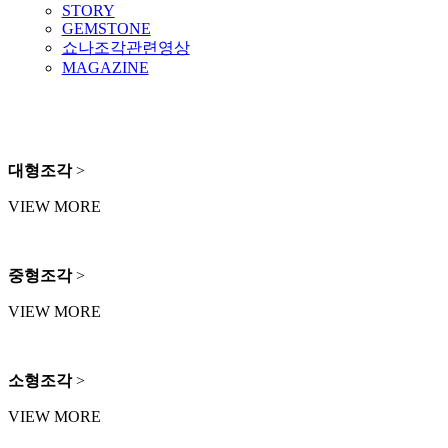
STORY
GEMSTONE
쇼나조각관련영상
MAGAZINE
대형조각
>
VIEW MORE
중형조각
>
VIEW MORE
소형조각
>
VIEW MORE