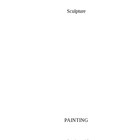
Sculpture
PAINTING