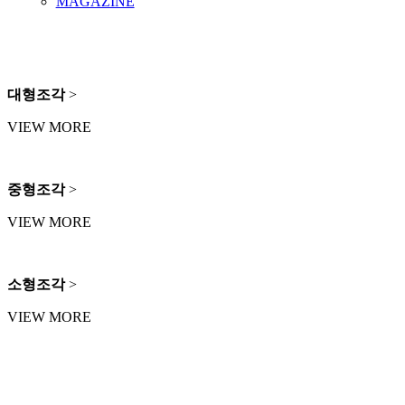
MAGAZINE
대형조각
>
VIEW MORE
중형조각
>
VIEW MORE
소형조각
>
VIEW MORE