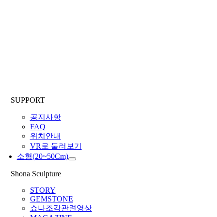
SUPPORT
공지사항
FAQ
위치안내
VR로 둘러보기
소형(20~50Cm)
Shona Sculpture
STORY
GEMSTONE
쇼나조각관련영상