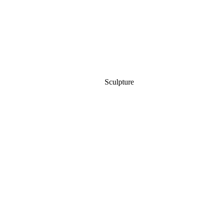
Sculpture