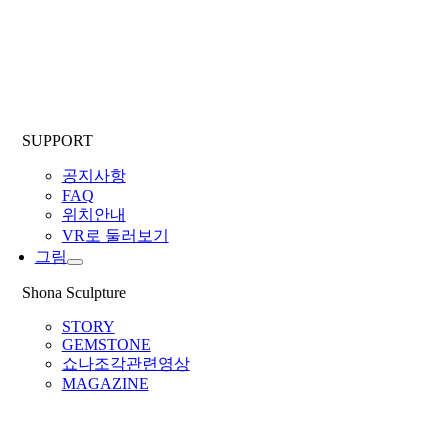
SUPPORT
공지사항
FAQ
위치안내
VR로 둘러보기
그림
Shona Sculpture
STORY
GEMSTONE
쇼나조각관련영상
MAGAZINE