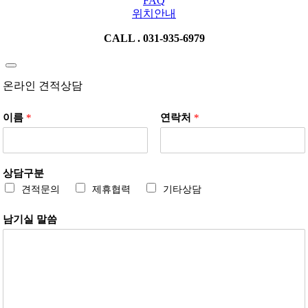
FAQ
위치안내
CALL . 031-935-6979
온라인 견적상담
이름
*
연락처
*
상담구분
견적문의
제휴협력
기타상담
남기실 말씀