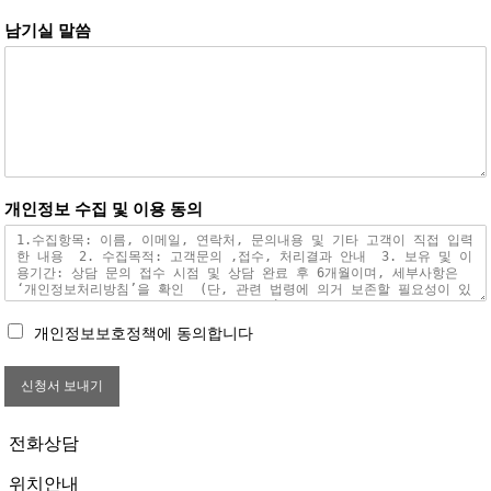
남기실 말씀
개인정보 수집 및 이용 동의
개인정보보호정책에 동의합니다
신청서 보내기
전화상담
위치안내