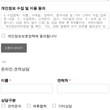
개인정보 수집 및 이용 동의
개인정보보호정책에 동의합니다
신청서 보내기
온라인 견적상담
이름
*
연락처
*
상담구분
견적문의
제휴협력
기타상담