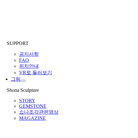
SUPPORT
공지사항
FAQ
위치안내
VR로 둘러보기
그림
Shona Sculpture
STORY
GEMSTONE
쇼나조각관련영상
MAGAZINE