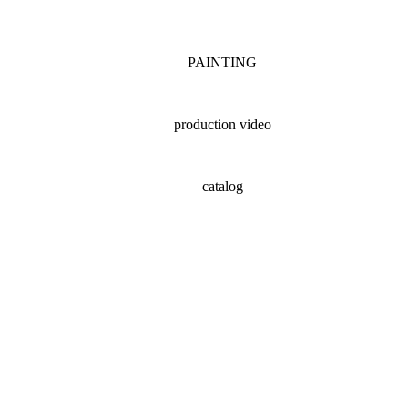
PAINTING
production video
catalog