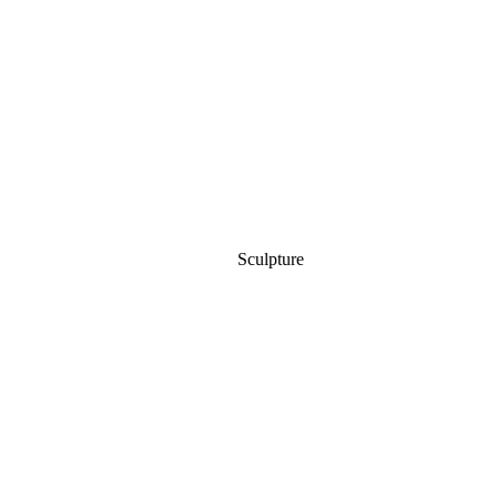
Sculpture