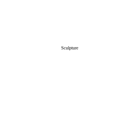
Sculpture