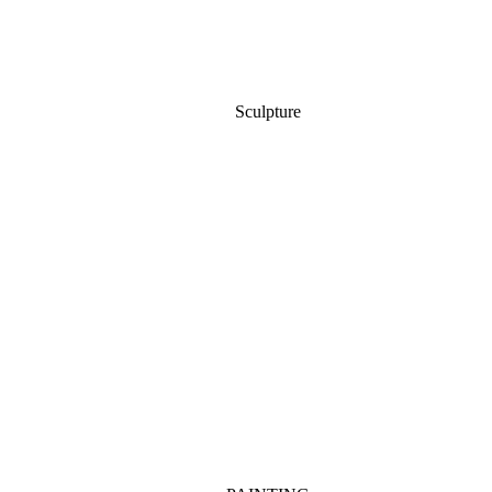
Sculpture