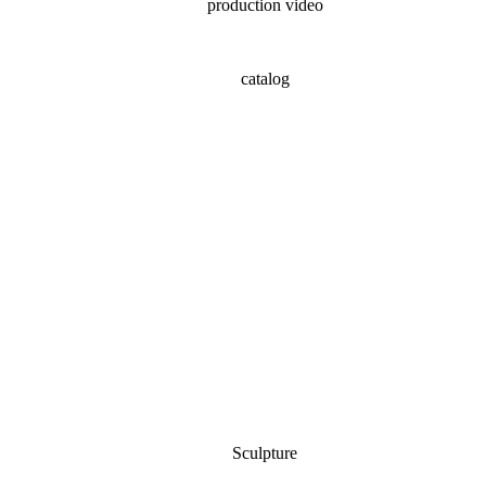
production video
catalog
Sculpture