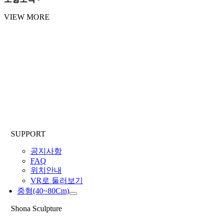
VIEW MORE
SUPPORT
공지사항
FAQ
위치안내
VR로 둘러보기
중형(40~80Cm)
Shona Sculpture