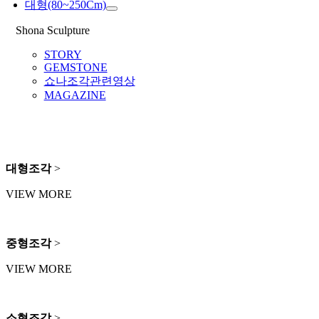
대형(80~250Cm)
Shona Sculpture
STORY
GEMSTONE
쇼나조각관련영상
MAGAZINE
대형조각
>
VIEW MORE
중형조각
>
VIEW MORE
소형조각
>