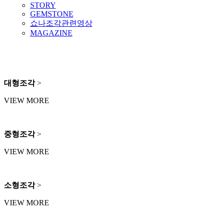
STORY
GEMSTONE
쇼나조각관련영상
MAGAZINE
대형조각
>
VIEW MORE
중형조각
>
VIEW MORE
소형조각
>
VIEW MORE