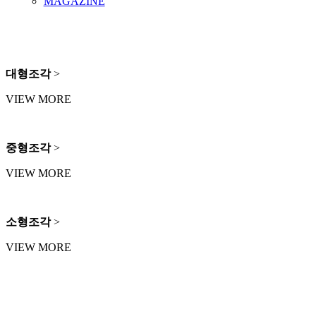
MAGAZINE
대형조각
>
VIEW MORE
중형조각
>
VIEW MORE
소형조각
>
VIEW MORE