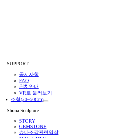
SUPPORT
공지사항
FAQ
위치안내
VR로 둘러보기
소형(20~50Cm)
Shona Sculpture
STORY
GEMSTONE
쇼나조각관련영상