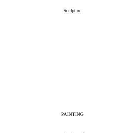
Sculpture
PAINTING