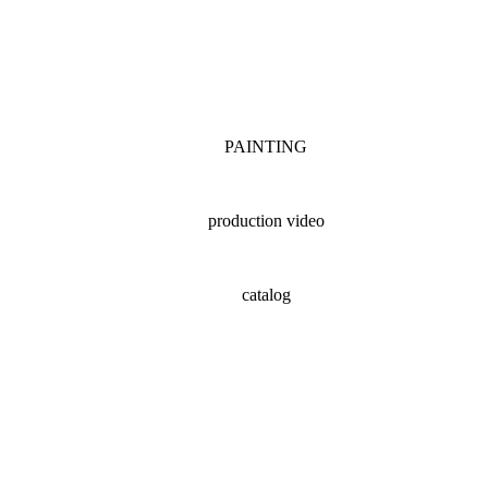
PAINTING
production video
catalog