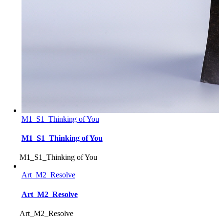
M1_S1_Thinking of You
M1_S1_Thinking of You
M1_S1_Thinking of You
Art_M2_Resolve
Art_M2_Resolve
Art_M2_Resolve