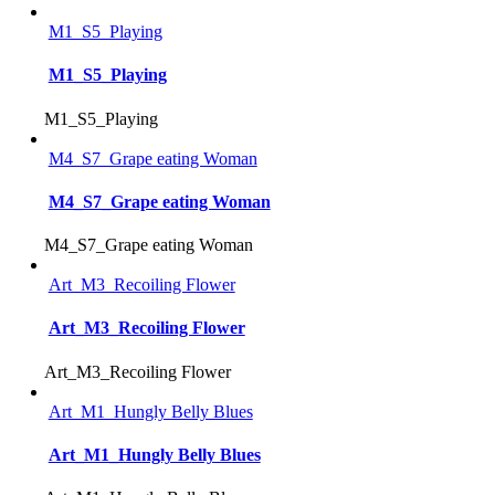
M1_S5_Playing
M1_S5_Playing
M1_S5_Playing
M4_S7_Grape eating Woman
M4_S7_Grape eating Woman
M4_S7_Grape eating Woman
Art_M3_Recoiling Flower
Art_M3_Recoiling Flower
Art_M3_Recoiling Flower
Art_M1_Hungly Belly Blues
Art_M1_Hungly Belly Blues