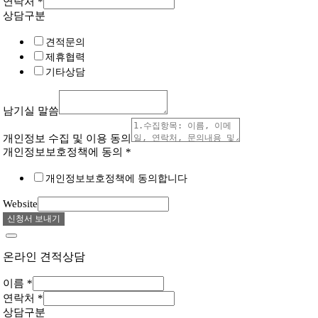
연락처
*
상담구분
견적문의
제휴협력
기타상담
남기실 말씀
개인정보 수집 및 이용 동의
개인정보보호정책에 동의
*
개인정보보호정책에 동의합니다
Website
신청서 보내기
온라인 견적상담
이름
*
연락처
*
상담구분