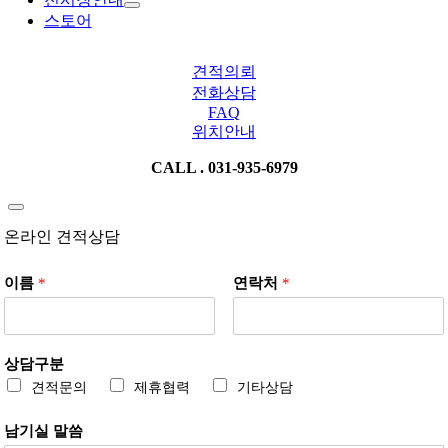
스토어
견적의뢰
전화상담
FAQ
위치안내
CALL . 031-935-6979
온라인 견적상담
이름
*
연락처
*
상담구분
견적문의
제휴협력
기타상담
남기실 말씀