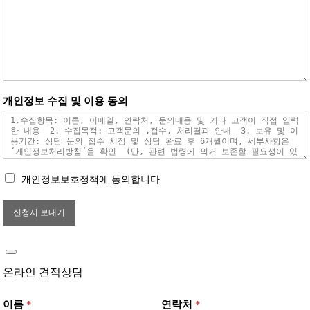
개인정보 수집 및 이용 동의
개인정보보호정책에 동의합니다
신청서 보내기
온라인 견적상담
이름
*
연락처
*