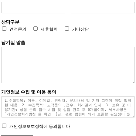
상담구분
견적문의
제휴협력
기타상담
남기실 말씀
개인정보 수집 및 이용 동의
개인정보보호정책에 동의합니다