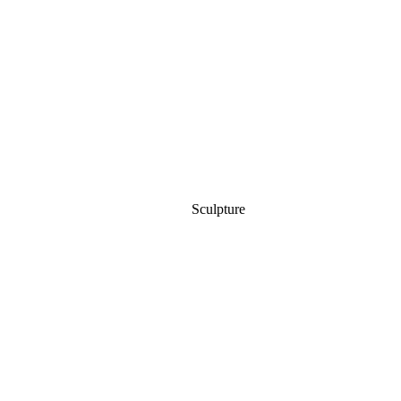
Sculpture