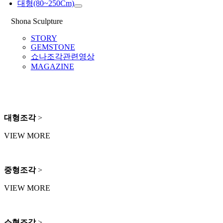
대형(80~250Cm)
Shona Sculpture
STORY
GEMSTONE
쇼나조각관련영상
MAGAZINE
대형조각
>
VIEW MORE
중형조각
>
VIEW MORE
소형조각
>