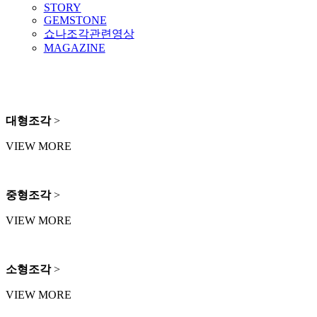
STORY
GEMSTONE
쇼나조각관련영상
MAGAZINE
대형조각
>
VIEW MORE
중형조각
>
VIEW MORE
소형조각
>
VIEW MORE