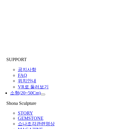
SUPPORT
공지사항
FAQ
위치안내
VR로 둘러보기
소형(20~50Cm)
Shona Sculpture
STORY
GEMSTONE
쇼나조각관련영상