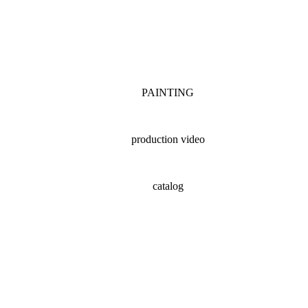
PAINTING
production video
catalog