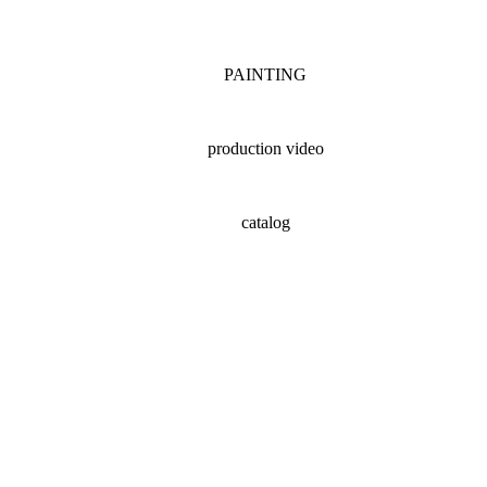
PAINTING
production video
catalog