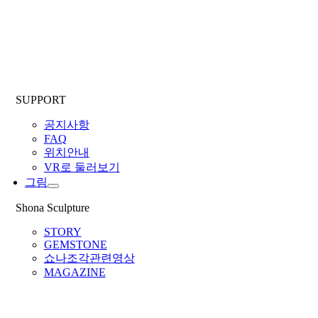
SUPPORT
공지사항
FAQ
위치안내
VR로 둘러보기
그림
Shona Sculpture
STORY
GEMSTONE
쇼나조각관련영상
MAGAZINE