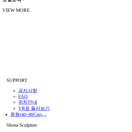
VIEW MORE
SUPPORT
공지사항
FAQ
위치안내
VR로 둘러보기
중형(40~80Cm)
Shona Sculpture