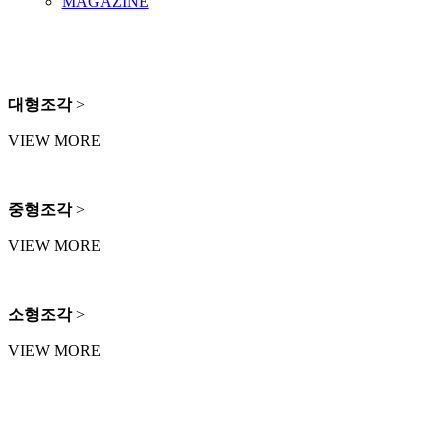
MAGAZINE
대형조각
>
VIEW MORE
중형조각
>
VIEW MORE
소형조각
>
VIEW MORE