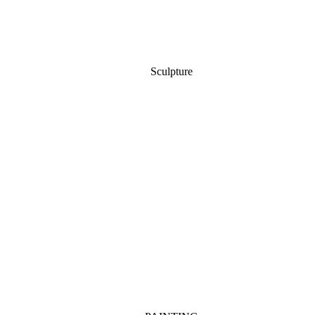
Sculpture