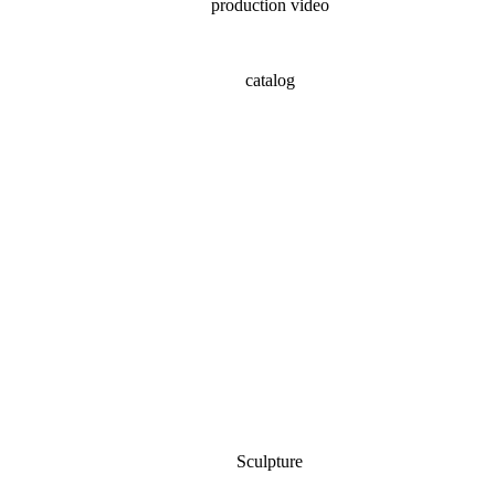
production video
catalog
Sculpture