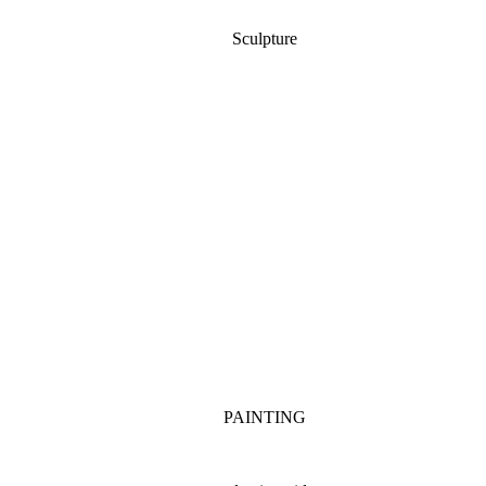
Sculpture
PAINTING