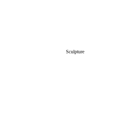
Sculpture