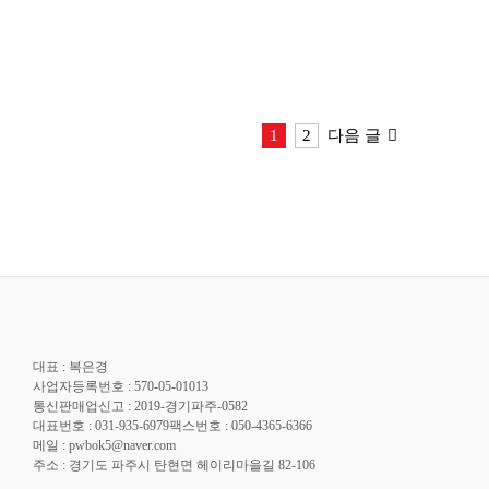
1
2
다음 글
대표 : 복은경
사업자등록번호 : 570-05-01013
통신판매업신고 : 2019-경기파주-0582
대표번호 : 031-935-6979팩스번호 : 050-4365-6366
메일 : pwbok5@naver.com
주소 : 경기도 파주시 탄현면 헤이리마을길 82-106