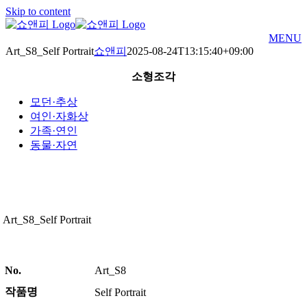
Skip to content
MENU
Art_S8_Self Portrait
쇼앤피
2025-08-24T13:15:40+09:00
소형조각
모던·추상
여인·자화상
가족·연인
동물·자연
Art_S8_Self Portrait
No.
Art_S8
작품명
Self Portrait