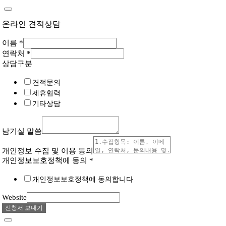
온라인 견적상담
이름
*
연락처
*
상담구분
견적문의
제휴협력
기타상담
남기실 말씀
개인정보 수집 및 이용 동의
개인정보보호정책에 동의
*
개인정보보호정책에 동의합니다
Website
신청서 보내기