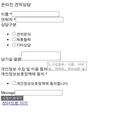
온라인 견적상담
이름
*
연락처
*
상담구분
견적문의
제휴협력
기타상담
남기실 말씀
개인정보 수집 및 이용 동의
개인정보보호정책에 동의
*
개인정보보호정책에 동의합니다
Message
신청서 보내기
상단으로 가기