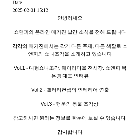
Date
2025-02-01 15:12
안녕하세요
쇼앤피의 온라인 매거진 발간 소식을 전해 드립니다
각각의 매거진에서는 각기 다른 주제, 다른 색깔로 쇼
앤피와 쇼나조각을 소개하고 있습니다
Vol.1 - 대형쇼나조각, 헤이리마을 전시장, 쇼앤피 복
은경 대표 인터뷰
Vol.2 - 갤러리컨셉의 인테리어 연출
Vol.3
- 행운의 동물 조각상
참고하시면 원하는 정보를 한눈에 보실 수 있습니다
감사합니다